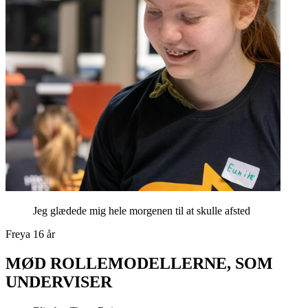
Jeg glædede mig hele morgenen til at skulle afsted
Freya 16 år
MØD ROLLEMODELLERNE, SOM
UNDERVISER