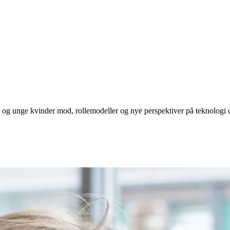
er og unge kvinder mod, rollemodeller og nye perspektiver på teknologi