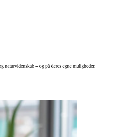
 og naturvidenskab – og på deres egne muligheder.