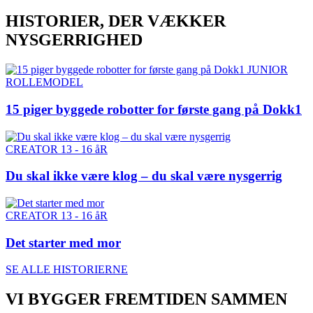
HISTORIER, DER VÆKKER
NYSGERRIGHED
JUNIOR
ROLLEMODEL
15 piger byggede robotter for første gang på Dokk1
CREATOR 13 - 16 åR
Du skal ikke være klog – du skal være nysgerrig
CREATOR 13 - 16 åR
Det starter med mor
SE ALLE HISTORIERNE
VI BYGGER FREMTIDEN SAMMEN